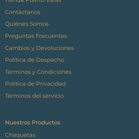
Contáctanos
Quiénes Somos
Preguntas Frecuentes
Cambios y Devoluciones
Política de Despacho
Términos y Condiciones
Política de Privacidad
Términos del servicio
Nuestros Productos
Chaquetas